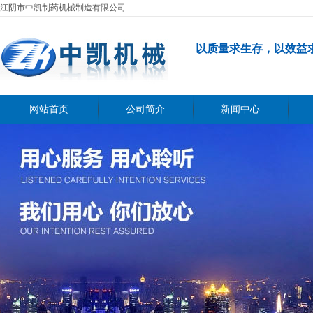
江阴市中凯制药机械制造有限公司
以质量求生存，以效益
网站首页
公司简介
新闻中心